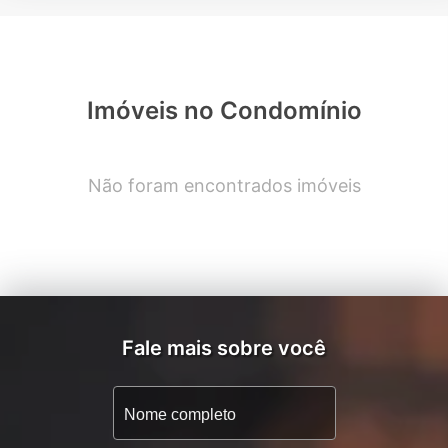
Imóveis no Condomínio
Não foram encontrados imóveis
Fale mais sobre você