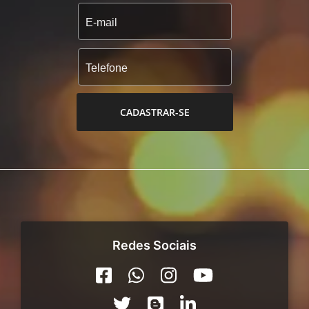
CADASTRAR-SE
Redes Sociais