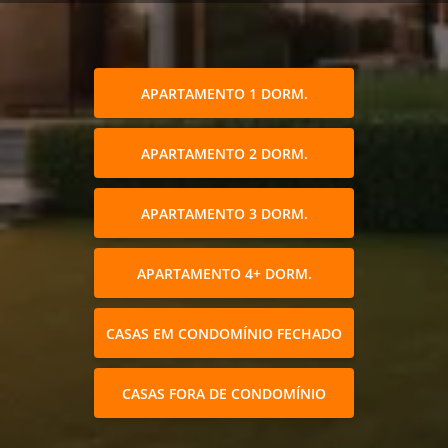
APARTAMENTO 1 DORM.
APARTAMENTO 2 DORM.
APARTAMENTO 3 DORM.
APARTAMENTO 4+ DORM.
CASAS EM CONDOMÍNIO FECHADO
CASAS FORA DE CONDOMÍNIO