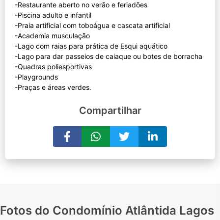
-Restaurante aberto no verão e feriadões
-Piscina adulto e infantil
-Praia artificial com toboágua e cascata artificial
-Academia musculação
-Lago com raias para prática de Esqui aquático
-Lago para dar passeios de caiaque ou botes de borracha
-Quadras poliesportivas
-Playgrounds
Compartilhar
Fotos do Condomínio Atlântida Lagos