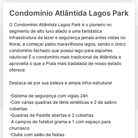
Condomínio Atlântida Lagos Park
O Condomínio Atlântida Lagos Park é o pioneiro no
segmento de alto luxo aliado a uma fantástica
infraestrutura de lazer e segurança jamais antes vistas no
litoral, a começar pelos maravilhosos lagos, sendo o único
condomínio fechado que possui lago para esportes
náuticos! É o condomínio mais tradicional de Atlântida e
aproveita o que a Praia mais badalada de nosso estado
oferece.
Destaca-se por sua beleza e ampla infra-estrutura!
-Sistema de segurança com vigias 24h
-Com várias quadras de tênis sintéticas e 2 de saibro
cobertas
-Quadras de Paddle abertas e 2 cobertas
-4 campos de futebol grama e 1 com espaço para
churrasco
-Clube com salão de festas