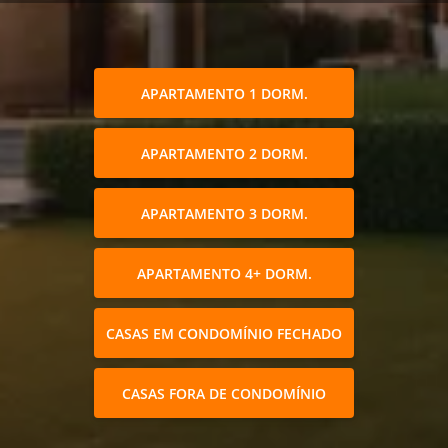
APARTAMENTO 1 DORM.
APARTAMENTO 2 DORM.
APARTAMENTO 3 DORM.
APARTAMENTO 4+ DORM.
CASAS EM CONDOMÍNIO FECHADO
CASAS FORA DE CONDOMÍNIO