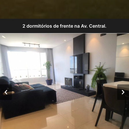
2 dormitórios de frente na Av. Central.