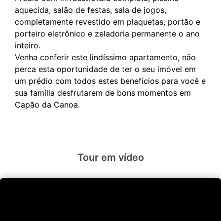
aquecida, salão de festas, sala de jogos,
completamente revestido em plaquetas, portão e
porteiro eletrônico e zeladoria permanente o ano
inteiro.
Venha conferir este lindíssimo apartamento, não
perca esta oportunidade de ter o seu imóvel em
um prédio com todos estes benefícios para você e
sua família desfrutarem de bons momentos em
Tour em vídeo