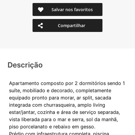
Salvar nos favoritos
Compartilhar
Descrição
Apartamento composto por 2 dormitórios sendo 1
suíte, mobiliado e decorado, completamente
equipado pronto para morar, ar split, sacada
integrada com churrasqueira, amplo living
estar/jantar, cozinha e área de serviço separada,
vista liberada para o mar e serra, sol da manhã,
piso porcelanato e rebaixo em gesso.
Prédio com infraestrutura completa, piscina