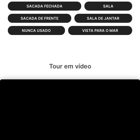
SACADA FECHADA
SALA
SACADA DE FRENTE
SALA DE JANTAR
NUNCA USADO
VISTA PARA O MAR
Tour em vídeo