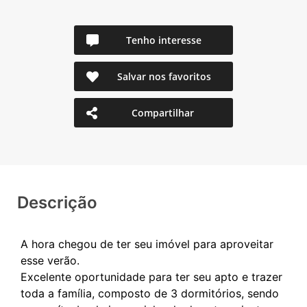
Tenho interesse
Salvar nos favoritos
Compartilhar
Descrição
A hora chegou de ter seu imóvel para aproveitar
esse verão.
Excelente oportunidade para ter seu apto e trazer
toda a família, composto de 3 dormitórios, sendo