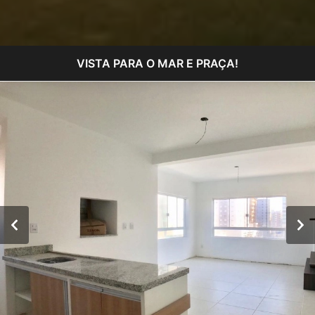
VISTA PARA O MAR E PRAÇA!