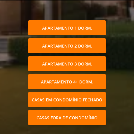
APARTAMENTO 1 DORM.
APARTAMENTO 2 DORM.
APARTAMENTO 3 DORM.
APARTAMENTO 4+ DORM.
CASAS EM CONDOMÍNIO FECHADO
CASAS FORA DE CONDOMÍNIO