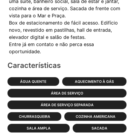
uma suíte, banheiro social, sala de estar e jantar,
cozinha e área de serviço. Sacada de frente com
vista para o Mar e Praça.
Box de estacionamento de fácil acesso. Edifício
novo, revestido em pastilhas, hall de entrada,
elevador digital e salão de festas.
Entre já em contato e não perca essa
Características
ÁGUA QUENTE
AQUECIMENTO À GÁS
ÁREA DE SERVIÇO
ÁREA DE SERVIÇO SEPARADA
CHURRASQUEIRA
COZINHA AMERICANA
SALA AMPLA
SACADA