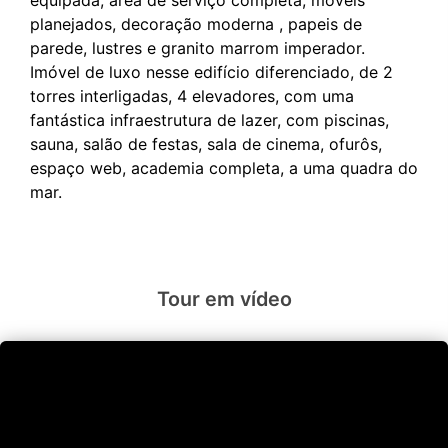
equipada, área de serviço completa, móveis
planejados, decoração moderna , papeis de
parede, lustres e granito marrom imperador.
Imóvel de luxo nesse edifício diferenciado, de 2
torres interligadas, 4 elevadores, com uma
fantástica infraestrutura de lazer, com piscinas,
sauna, salão de festas, sala de cinema, ofurôs,
espaço web, academia completa, a uma quadra do
Tour em vídeo