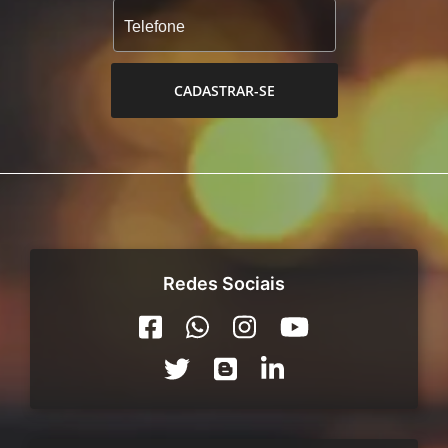
CADASTRAR-SE
Redes Sociais