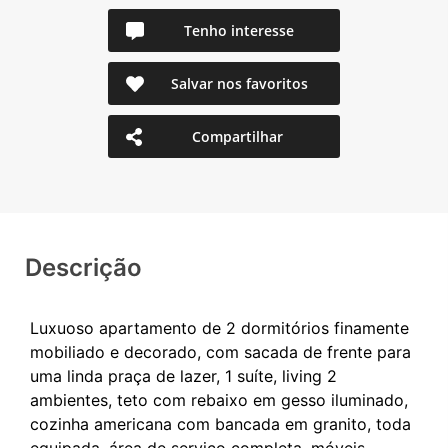
Tenho interesse
Salvar nos favoritos
Compartilhar
Descrição
Luxuoso apartamento de 2 dormitórios finamente
mobiliado e decorado, com sacada de frente para
uma linda praça de lazer, 1 suíte, living 2
ambientes, teto com rebaixo em gesso iluminado,
cozinha americana com bancada em granito, toda