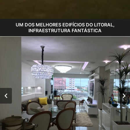
UM DOS MELHORES EDIFÍCIOS DO LITORAL,
INFRAESTRUTURA FANTÁSTICA