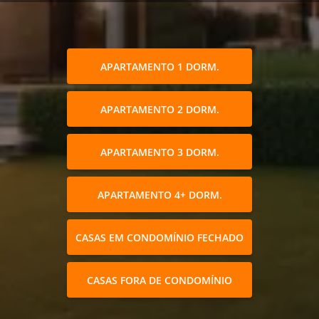
APARTAMENTO 1 DORM.
APARTAMENTO 2 DORM.
APARTAMENTO 3 DORM.
APARTAMENTO 4+ DORM.
CASAS EM CONDOMÍNIO FECHADO
CASAS FORA DE CONDOMÍNIO