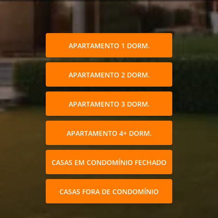
APARTAMENTO 1 DORM.
APARTAMENTO 2 DORM.
APARTAMENTO 3 DORM.
APARTAMENTO 4+ DORM.
CASAS EM CONDOMÍNIO FECHADO
CASAS FORA DE CONDOMÍNIO