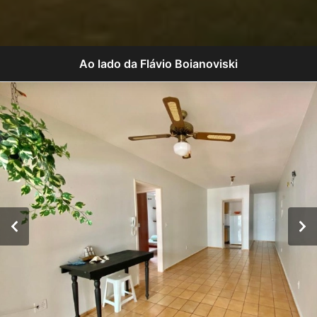
Ao lado da Flávio Boianoviski