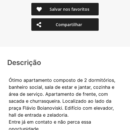
Salvar nos favoritos
Compartilhar
Descrição
Ótimo apartamento composto de 2 dormitórios,
banheiro social, sala de estar e jantar, cozinha e
área de serviço. Apartamento de frente, com
sacada e churrasqueira. Localizado ao lado da
praça Flávio Boianoviski. Edifício com elevador,
hall de entrada e zeladoria.
Entre já em contato e não perca essa