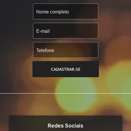
CADASTRAR-SE
Redes Sociais