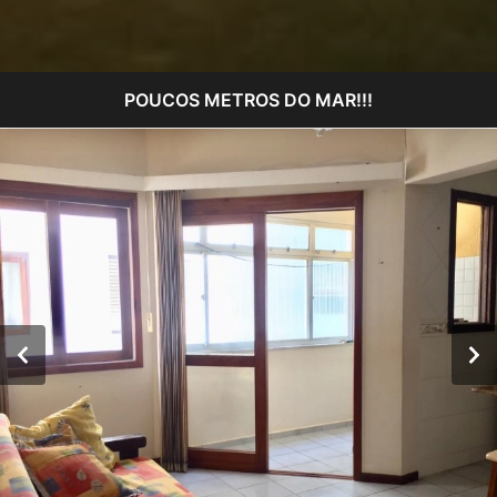
POUCOS METROS DO MAR!!!