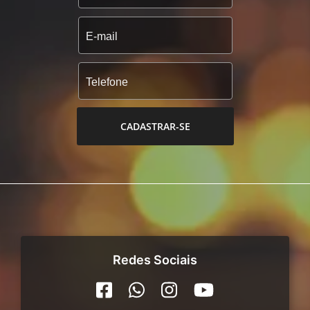
CADASTRAR-SE
Redes Sociais