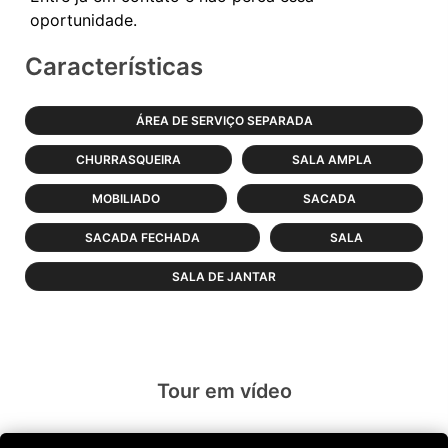
Características
ÁREA DE SERVIÇO SEPARADA
CHURRASQUEIRA
SALA AMPLA
MOBILIADO
SACADA
SACADA FECHADA
SALA
SALA DE JANTAR
Tour em vídeo