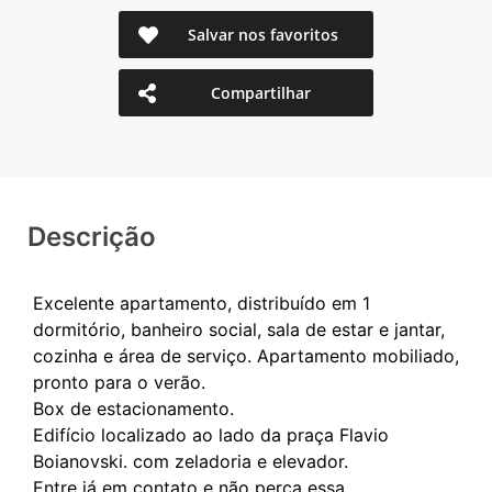
Salvar nos favoritos
Compartilhar
Descrição
Excelente apartamento, distribuído em 1
dormitório, banheiro social, sala de estar e jantar,
cozinha e área de serviço. Apartamento mobiliado,
pronto para o verão.
Box de estacionamento.
Edifício localizado ao lado da praça Flavio
Boianovski. com zeladoria e elevador.
Entre já em contato e não perca essa