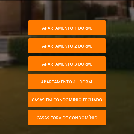
APARTAMENTO 1 DORM.
APARTAMENTO 2 DORM.
APARTAMENTO 3 DORM.
APARTAMENTO 4+ DORM.
CASAS EM CONDOMÍNIO FECHADO
CASAS FORA DE CONDOMÍNIO