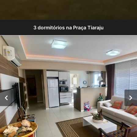
3 dormitórios na Praça Tiaraju