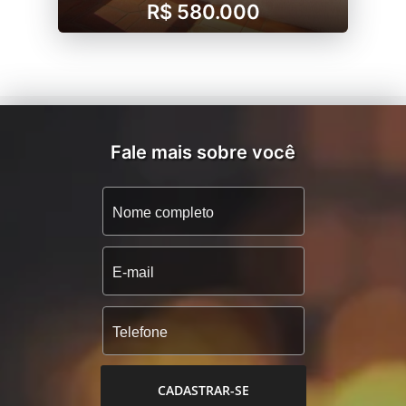
R$ 580.000
Fale mais sobre você
CADASTRAR-SE