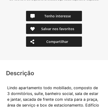
Tenho interesse
Salvar nos favoritos
Compartilhar
Descrição
Lindo apartamento todo mobiliado, composto de
3 dormitórios, suíte, banheiro social, sala de estar
e jantar, sacada de frente com vista para a praça,
área de serviço e box de estacionamento. Edifício