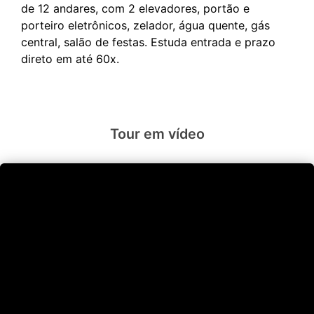
de 12 andares, com 2 elevadores, portão e
porteiro eletrônicos, zelador, água quente, gás
central, salão de festas. Estuda entrada e prazo
Tour em vídeo