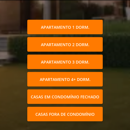
APARTAMENTO 1 DORM.
APARTAMENTO 2 DORM.
APARTAMENTO 3 DORM.
APARTAMENTO 4+ DORM.
CASAS EM CONDOMÍNIO FECHADO
CASAS FORA DE CONDOMÍNIO