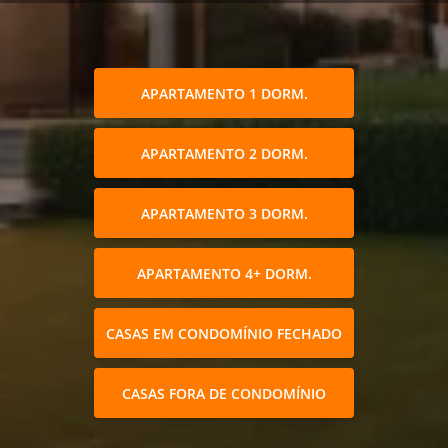
APARTAMENTO 1 DORM.
APARTAMENTO 2 DORM.
APARTAMENTO 3 DORM.
APARTAMENTO 4+ DORM.
CASAS EM CONDOMÍNIO FECHADO
CASAS FORA DE CONDOMÍNIO