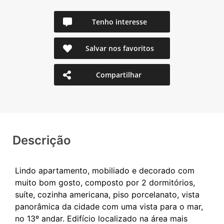
Tenho interesse
Salvar nos favoritos
Compartilhar
Descrição
Lindo apartamento, mobiliado e decorado com
muito bom gosto, composto por 2 dormitórios,
suíte, cozinha americana, piso porcelanato, vista
panorâmica da cidade com uma vista para o mar,
no 13º andar. Edifício localizado na área mais