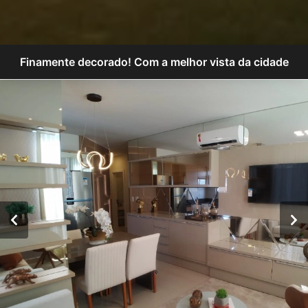
Finamente decorado! Com a melhor vista da cidade