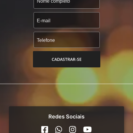
CADASTRAR-SE
Redes Sociais