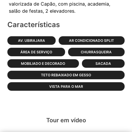
valorizada de Capão, com piscina, academia,
Características
AV. UBIRAJARA
AR CONDICIONADO SPLIT
ÁREA DE SERVIÇO
CHURRASQUEIRA
MOBILIADO E DECORADO
SACADA
TETO REBAIXADO EM GESSO
VISTA PARA O MAR
Tour em vídeo