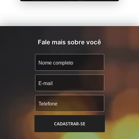
Fale mais sobre você
CADASTRAR-SE