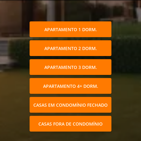
APARTAMENTO 1 DORM.
APARTAMENTO 2 DORM.
APARTAMENTO 3 DORM.
APARTAMENTO 4+ DORM.
CASAS EM CONDOMÍNIO FECHADO
CASAS FORA DE CONDOMÍNIO