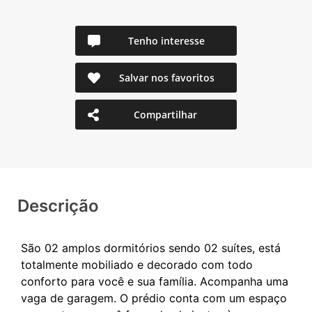
Tenho interesse
Salvar nos favoritos
Compartilhar
Descrição
São 02 amplos dormitórios sendo 02 suítes, está
totalmente mobiliado e decorado com todo
conforto para você e sua família. Acompanha uma
vaga de garagem. O prédio conta com um espaço