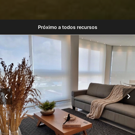
Próximo a todos recursos