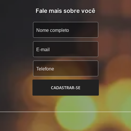
Fale mais sobre você
CADASTRAR-SE