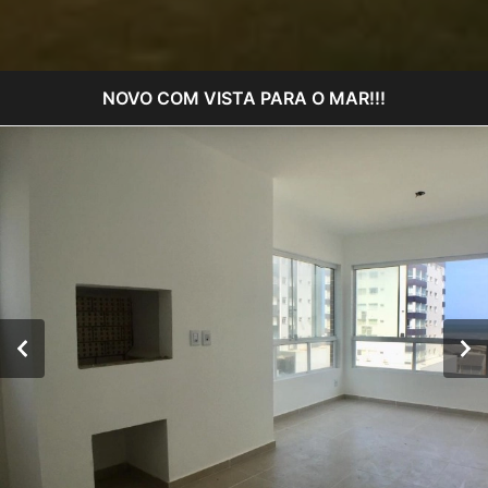
NOVO COM VISTA PARA O MAR!!!