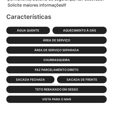
Características
ÁGUA QUENTE
AQUECIMENTO À GÁS
ÁREA DE SERVIÇO
ÁREA DE SERVIÇO SEPARADA
CHURRASQUEIRA
FAZ PARCELAMENTO DIRETO
SACADA FECHADA
SACADA DE FRENTE
TETO REBAIXADO EM GESSO
VISTA PARA O MAR