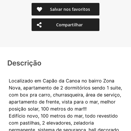
Salvar nos favoritos
Compartilhar
Descrição
Localizado em Capão da Canoa no bairro Zona
Nova, apartamento de 2 dormitórios sendo 1 suite,
com box pra carro, churrasqueira, área de serviço,
apartamento de frente, vista para o mar, melhor
posição solar, 100 metros do mar!!!
Edifício novo, 100 metros do mar, todo revestido
com pastilhas, 2 elevadores, zeladoria
permanente, sistema de segurança, hall decorado.