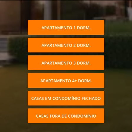
APARTAMENTO 1 DORM.
APARTAMENTO 2 DORM.
APARTAMENTO 3 DORM.
APARTAMENTO 4+ DORM.
CASAS EM CONDOMÍNIO FECHADO
CASAS FORA DE CONDOMÍNIO