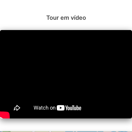
Tour em vídeo