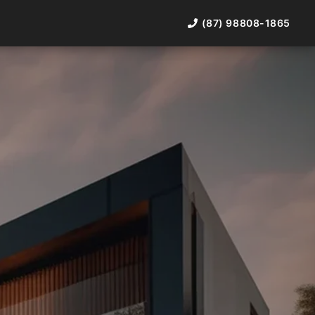
(87) 98808-1865