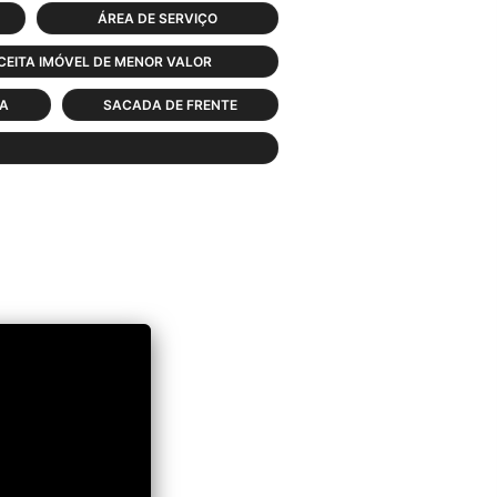
ÁREA DE SERVIÇO
CEITA IMÓVEL DE MENOR VALOR
DA
SACADA DE FRENTE