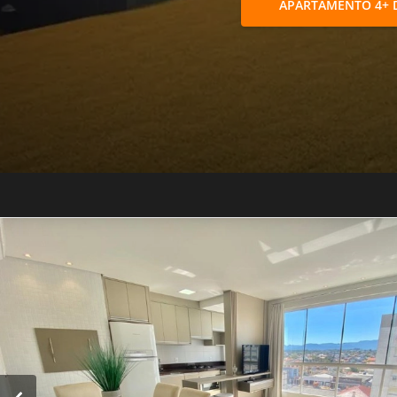
APARTAMENTO 4+ 