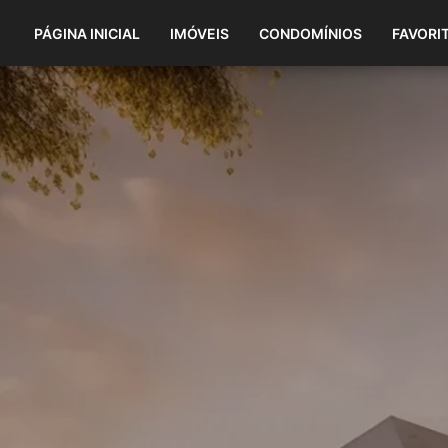
PÁGINA INICIAL
IMÓVEIS
CONDOMÍNIOS
FAVORI