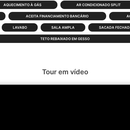
AQUECIMENTO À GÁS
AR CONDICIONADO SPLIT
ACEITA FINANCIAMENTO BANCÁRIO
A
LAVABO
SALA AMPLA
SACADA FECHA
TETO REBAIXADO EM GESSO
Tour em vídeo