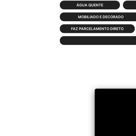
ÁGUA QUENTE
MOBILIADO E DECORADO
FAZ PARCELAMENTO DIRETO