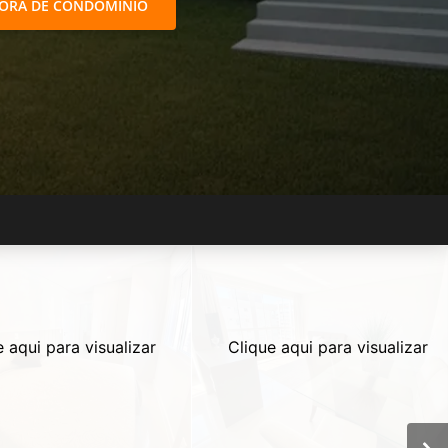
FORA DE CONDOMÍNIO
e aqui para visualizar
Clique aqui para visualizar