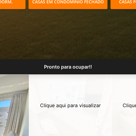
DORM.
CASAS EM CONDOMÍNIO FECHADO
CASAS 
Pronto para ocupar!!
Clique aqui para visualizar
Cliqu