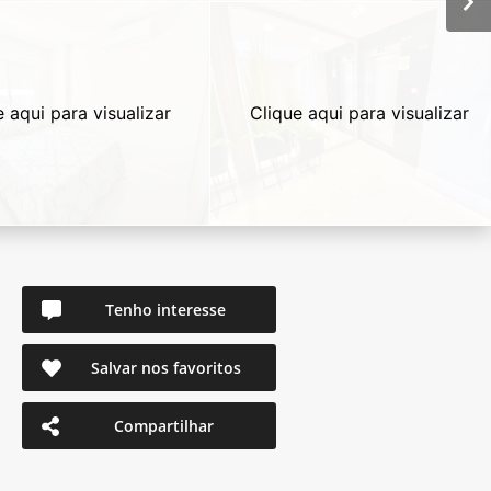
e aqui para visualizar
Clique aqui para visualizar
Tenho interesse
Salvar nos favoritos
Compartilhar