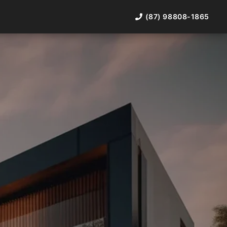
(87) 98808-1865