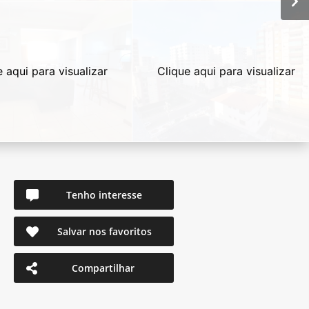
e aqui para visualizar
Clique aqui para visualizar
Tenho interesse
Salvar nos favoritos
Compartilhar