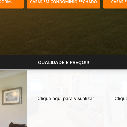
DORM.
CASAS EM CONDOMÍNIO FECHADO
CASAS 
QUALIDADE E PREÇO!!!
Clique aqui para visualizar
Cliqu