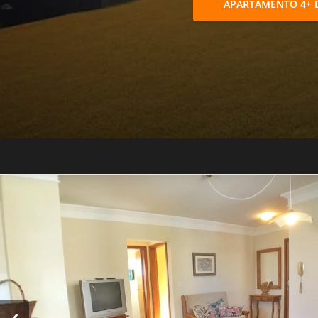
APARTAMENTO 4+ 