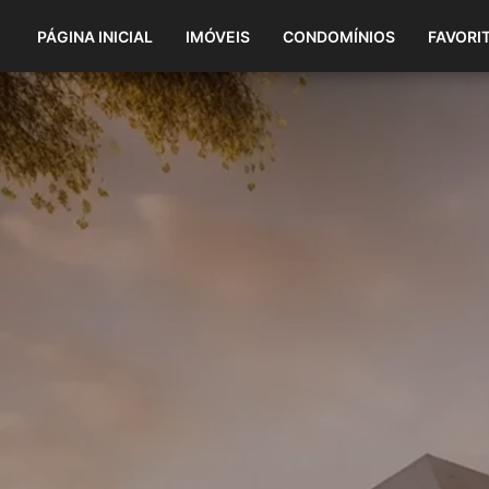
PÁGINA INICIAL
IMÓVEIS
CONDOMÍNIOS
FAVORI