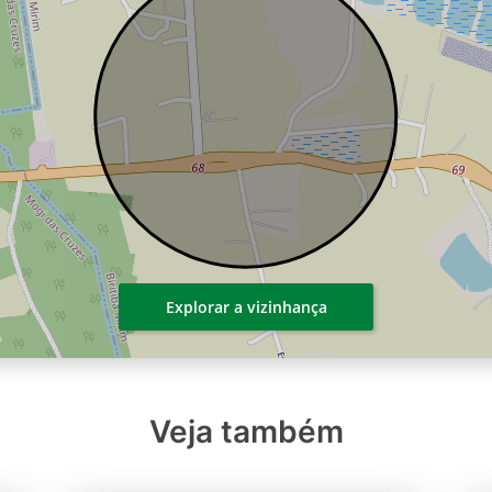
Explorar a vizinhança
Veja também