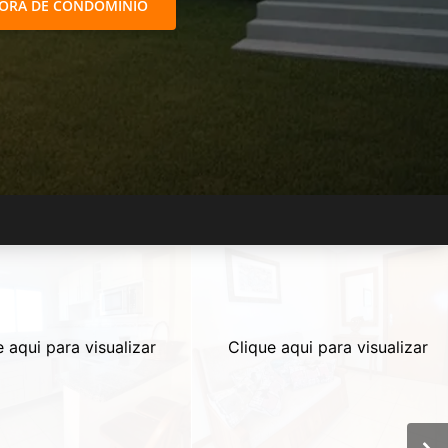
FORA DE CONDOMÍNIO
e aqui para visualizar
Clique aqui para visualizar