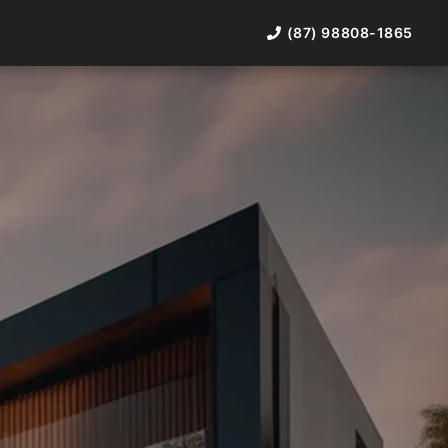
(87) 98808-1865