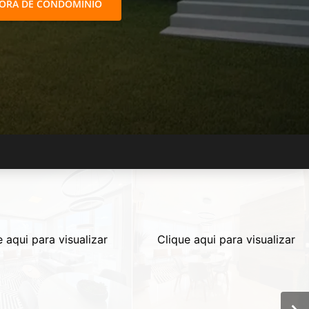
FORA DE CONDOMÍNIO
e aqui para visualizar
Clique aqui para visualizar