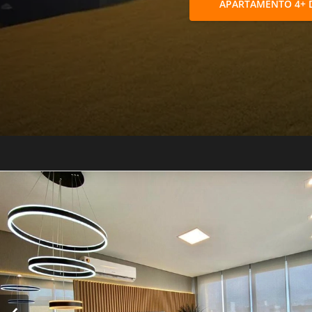
APARTAMENTO 4+ 