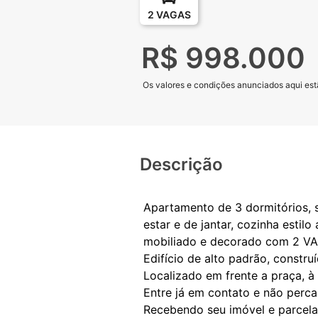
2 VAGAS
R$ 998.000
Os valores e condições anunciados aqui estã
Descrição
Apartamento de 3 dormitórios, s
estar e de jantar, cozinha esti
mobiliado e decorado com 2 VA
Edifício de alto padrão, const
Localizado em frente a praça, à
Entre já em contato e não perca