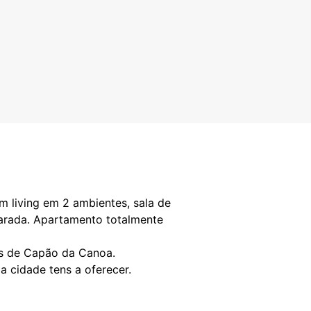
m living em 2 ambientes, sala de
parada. Apartamento totalmente
as de Capão da Canoa.
 cidade tens a oferecer.