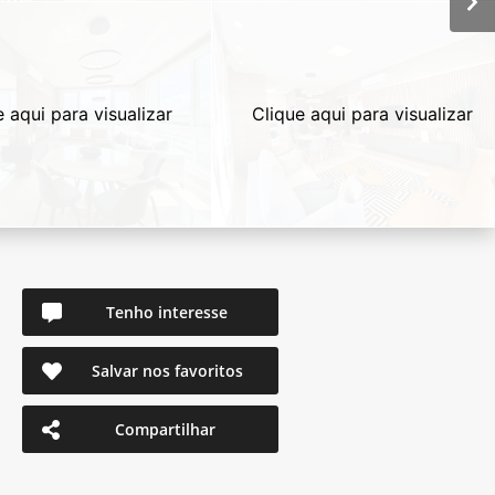
e aqui para visualizar
Clique aqui para visualizar
Tenho interesse
Salvar nos favoritos
Compartilhar