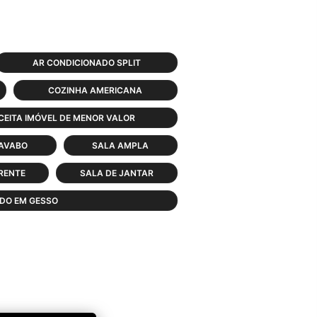
AR CONDICIONADO SPLIT
COZINHA AMERICANA
CEITA IMÓVEL DE MENOR VALOR
AVABO
SALA AMPLA
RENTE
SALA DE JANTAR
ADO EM GESSO