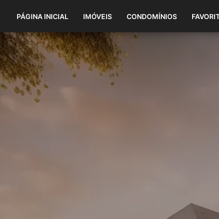
PÁGINA INICIAL
IMÓVEIS
CONDOMÍNIOS
FAVORI