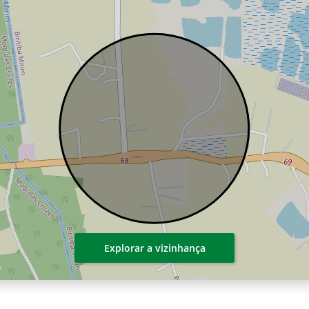
Explorar a vizinhança