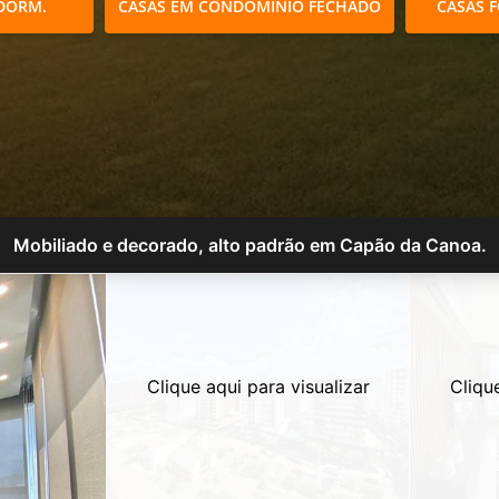
DORM.
CASAS EM CONDOMÍNIO FECHADO
CASAS 
Mobiliado e decorado, alto padrão em Capão da Canoa.
Clique aqui para visualizar
Cliqu