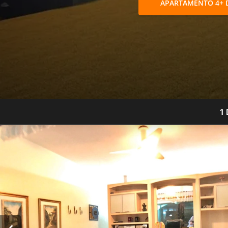
APARTAMENTO 4+ 
1