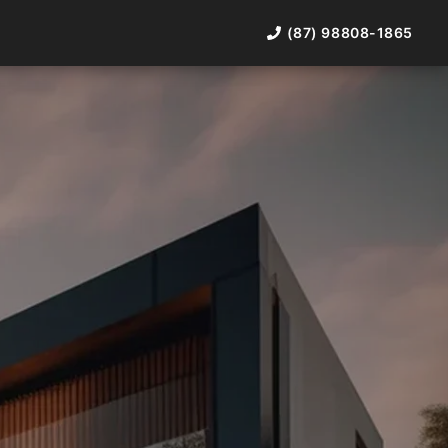
(87) 98808-1865