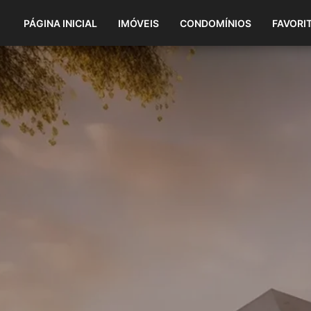
PÁGINA INICIAL
IMÓVEIS
CONDOMÍNIOS
FAVORI