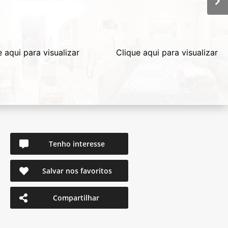
e aqui para visualizar
Clique aqui para visualizar
Tenho interesse
Salvar nos favoritos
Compartilhar