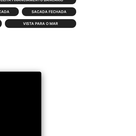
CADA
SACADA FECHADA
VISTA PARA O MAR