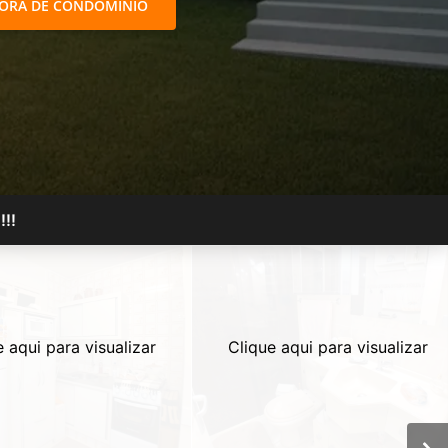
FORA DE CONDOMÍNIO
!!
e aqui para visualizar
Clique aqui para visualizar