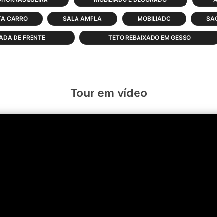
TA CARRO
SALA AMPLA
MOBILIADO
SA
ADA DE FRENTE
TETO REBAIXADO EM GESSO
Tour em vídeo