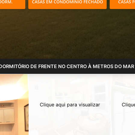
DORM.
CASAS EM CONDOMÍNIO FECHADO
CASAS 
 DORMITÓRIO DE FRENTE NO CENTRO À METROS DO MAR !
Clique aqui para visualizar
Cliqu