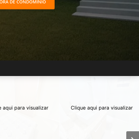
FORA DE CONDOMÍNIO
e aqui para visualizar
Clique aqui para visualizar