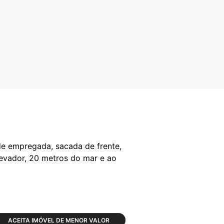
e empregada, sacada de frente,
levador, 20 metros do mar e ao
ACEITA IMÓVEL DE MENOR VALOR