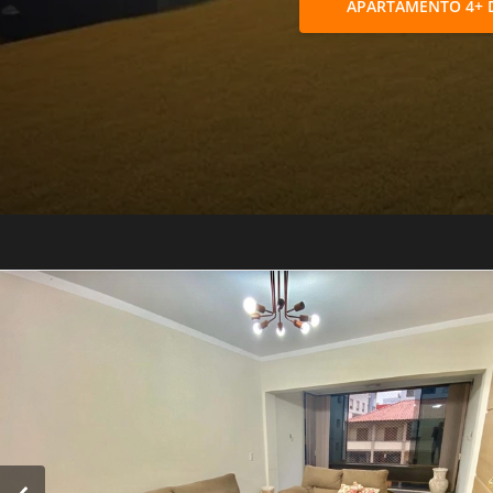
APARTAMENTO 4+ 