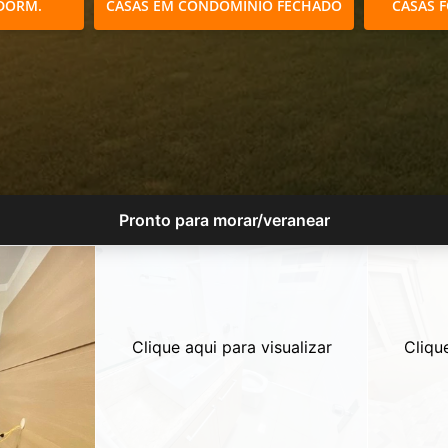
DORM.
CASAS EM CONDOMÍNIO FECHADO
CASAS 
Pronto para morar/veranear
Clique aqui para visualizar
Cliqu