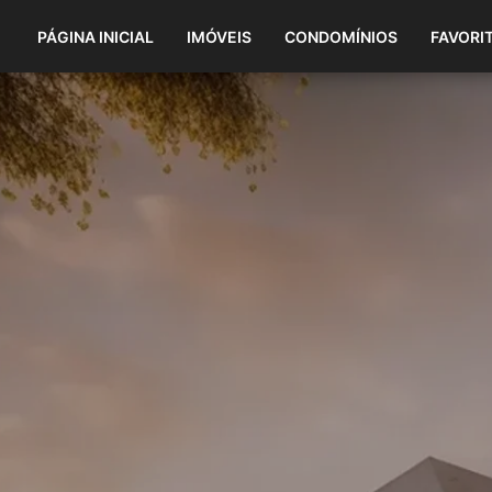
PÁGINA INICIAL
IMÓVEIS
CONDOMÍNIOS
FAVORI