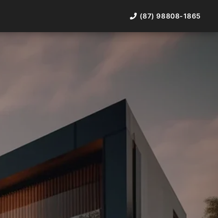
(87) 98808-1865