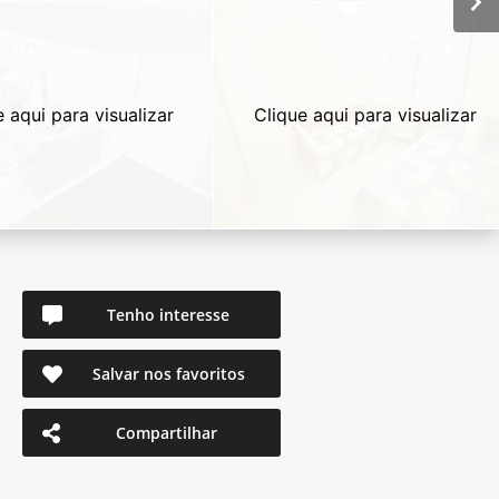
e aqui para visualizar
Clique aqui para visualizar
Tenho interesse
Salvar nos favoritos
Compartilhar