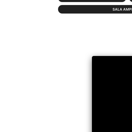
SALA AMP