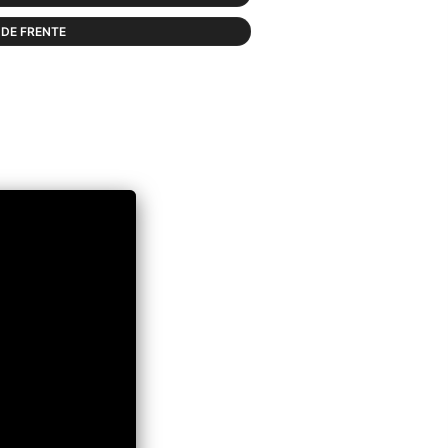
DE FRENTE