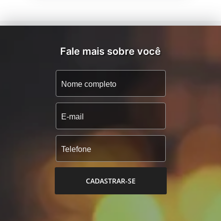
Fale mais sobre você
CADASTRAR-SE