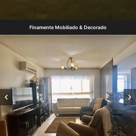
Finamente Mobiliado & Decorado