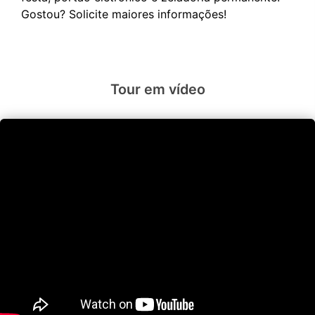
Tour em vídeo