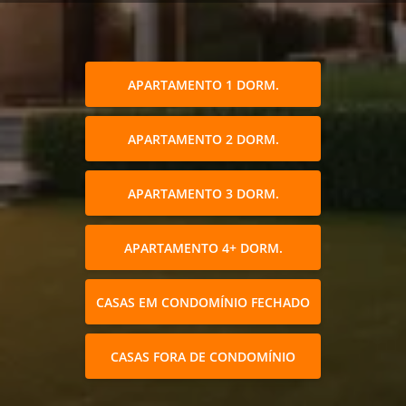
APARTAMENTO 1 DORM.
APARTAMENTO 2 DORM.
APARTAMENTO 3 DORM.
APARTAMENTO 4+ DORM.
CASAS EM CONDOMÍNIO FECHADO
CASAS FORA DE CONDOMÍNIO