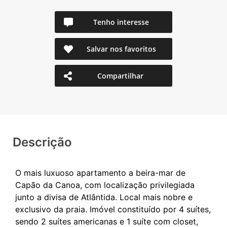
Tenho interesse
Salvar nos favoritos
Compartilhar
Descrição
O mais luxuoso apartamento a beira-mar de
Capão da Canoa, com localização privilegiada
junto a divisa de Atlântida. Local mais nobre e
exclusivo da praia. Imóvel constituído por 4 suítes,
sendo 2 suítes americanas e 1 suíte com closet,