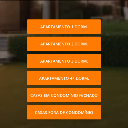
APARTAMENTO 1 DORM.
APARTAMENTO 2 DORM.
APARTAMENTO 3 DORM.
APARTAMENTO 4+ DORM.
CASAS EM CONDOMÍNIO FECHADO
CASAS FORA DE CONDOMÍNIO