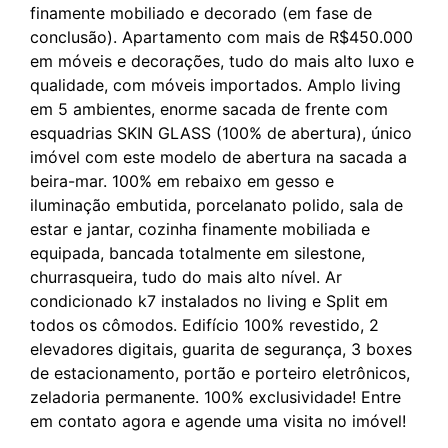
finamente mobiliado e decorado (em fase de
conclusão). Apartamento com mais de R$450.000
em móveis e decorações, tudo do mais alto luxo e
qualidade, com móveis importados. Amplo living
em 5 ambientes, enorme sacada de frente com
esquadrias SKIN GLASS (100% de abertura), único
imóvel com este modelo de abertura na sacada a
beira-mar. 100% em rebaixo em gesso e
iluminação embutida, porcelanato polido, sala de
estar e jantar, cozinha finamente mobiliada e
equipada, bancada totalmente em silestone,
churrasqueira, tudo do mais alto nível. Ar
condicionado k7 instalados no living e Split em
todos os cômodos. Edifício 100% revestido, 2
elevadores digitais, guarita de segurança, 3 boxes
de estacionamento, portão e porteiro eletrônicos,
zeladoria permanente. 100% exclusividade! Entre