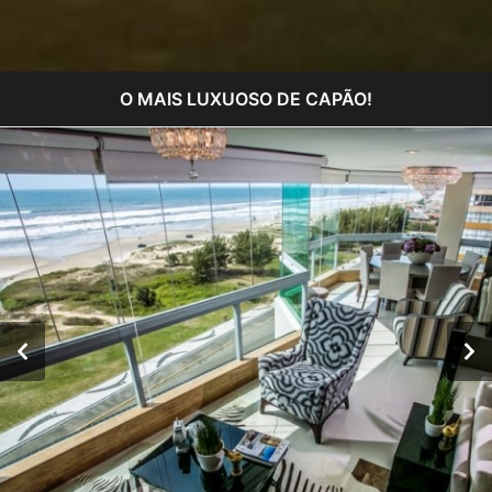
O MAIS LUXUOSO DE CAPÃO!