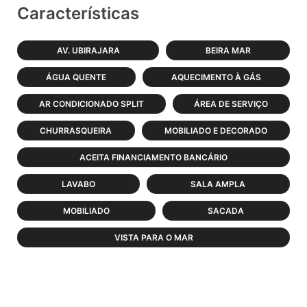
Características
AV. UBIRAJARA
BEIRA MAR
ÁGUA QUENTE
AQUECIMENTO À GÁS
AR CONDICIONADO SPLIT
ÁREA DE SERVIÇO
CHURRASQUEIRA
MOBILIADO E DECORADO
ACEITA FINANCIAMENTO BANCÁRIO
LAVABO
SALA AMPLA
MOBILIADO
SACADA
VISTA PARA O MAR