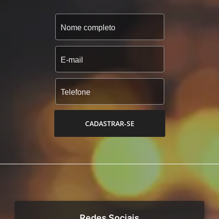
CADASTRAR-SE
Redes Sociais