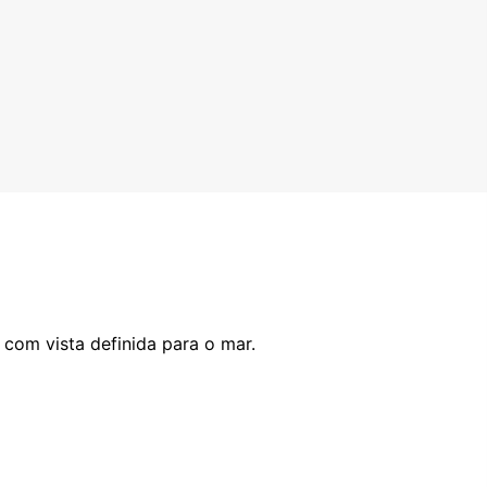
 com vista definida para o mar.