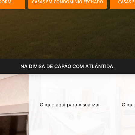
DORM.
CASAS EM CONDOMÍNIO FECHADO
CASAS 
NA DIVISA DE CAPÃO COM ATLÂNTIDA.
Clique aqui para visualizar
Cliqu