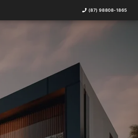
(87) 98808-1865