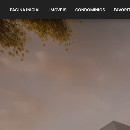
PÁGINA INICIAL
IMÓVEIS
CONDOMÍNIOS
FAVORI