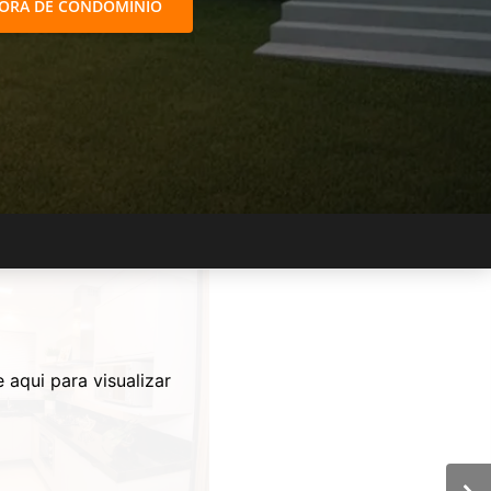
FORA DE CONDOMÍNIO
e aqui para visualizar