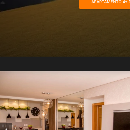
APARTAMENTO 4+ 