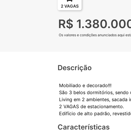
2 VAGAS
R$ 1.380.00
Os valores e condições anunciados aqui estã
Descrição
Mobiliado e decorado!!!
São 3 belos dormitórios, sendo 
Living em 2 ambientes, sacada i
2 VAGAS de estacionamento.
Características