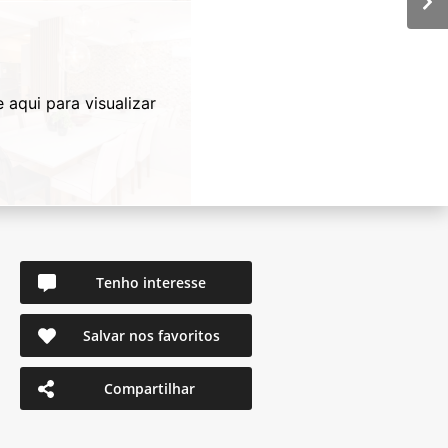
e aqui para visualizar
Tenho interesse
Salvar nos favoritos
Compartilhar