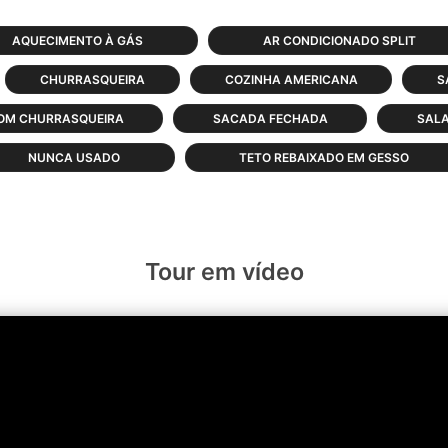
AQUECIMENTO À GÁS
AR CONDICIONADO SPLIT
CHURRASQUEIRA
COZINHA AMERICANA
S
OM CHURRASQUEIRA
SACADA FECHADA
SAL
NUNCA USADO
TETO REBAIXADO EM GESSO
Tour em vídeo